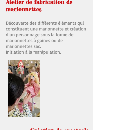
Atelier de fabrication de
marionnettes
Découverte des différents éléments qui
constituent une marionnette et création
d’un personnage sous la forme de
marionnettes à gaines ou de
marionnettes sac.
Initiation à la manipulation.