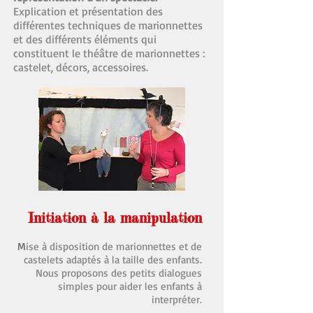
Explication et présentation
des
différentes techniques de marionnettes
et d
es différents éléments qui
constituent le théâtre de marionnettes :
castelet, décors, accessoires.
Initiation à la manipulation
M
ise à disposition de marionnettes et de
castelets adaptés à la taille des enfants.
Nous proposons des petits dialogues
simples pour aider les enfants à
interpréter.